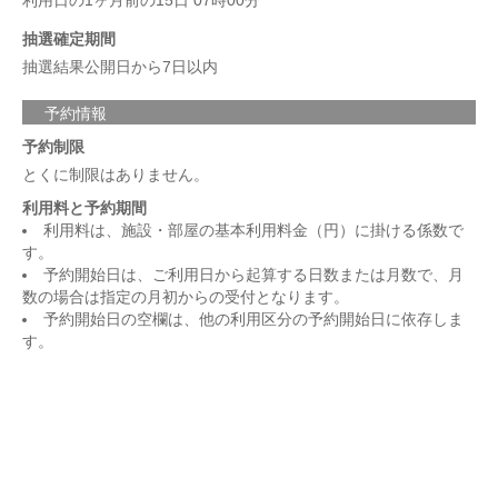
利用日の1ヶ月前の15日 07時00分
抽選確定期間
抽選結果公開日から7日以内
予約情報
予約制限
とくに制限はありません。
利用料と予約期間
利用料は、施設・部屋の基本利用料金（円）に掛ける係数で
す。
予約開始日は、ご利用日から起算する日数または月数で、月
数の場合は指定の月初からの受付となります。
予約開始日の空欄は、他の利用区分の予約開始日に依存しま
す。