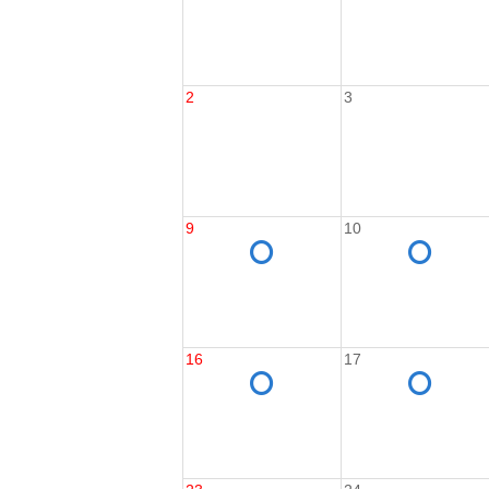
2
3
9
10
16
17