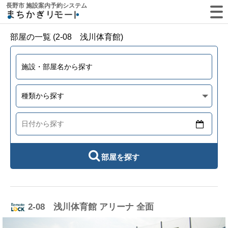
長野市 施設案内予約システム
部屋の一覧 (2-08 浅川体育館)
部屋を探す
2-08 浅川体育館 アリーナ 全面