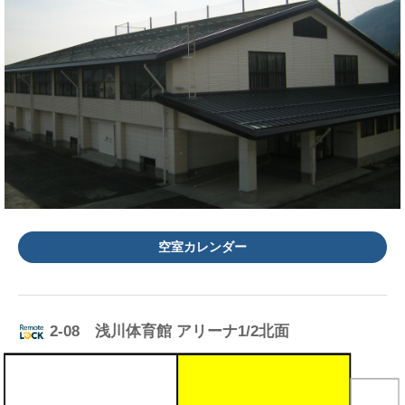
空室カレンダー
2-08 浅川体育館 アリーナ1/2北面