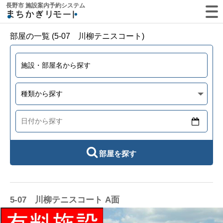
長野市 施設案内予約システム
部屋の一覧 (5-07 川柳テニスコート)
部屋を探す
5-07 川柳テニスコート A面