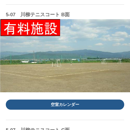
5-07 川柳テニスコート B面
空室カレンダー