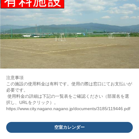
注意事項
この施設の使用料金は有料です。使用の際は窓口にてお支払いが
必要です。
使用料金の詳細は下記の一覧表をご確認ください（部屋名を選
択し、URLをクリック）。
https://www.city.nagano.nagano.jp/documents/3185/119446.pdf
空室カレンダー