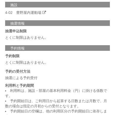
施設
4-02 豊野屋内運動場
抽選情報
抽選申込制限
とくに制限はありません。
予約情報
予約制限
とくに制限はありません。
予約の受付方法
抽選による予約受付
利用料と予約期間
利用料は、施設・部屋の基本利用料金（円）に掛ける係数で
す。
予約開始日は、ご利用日から起算する日数または月数で、月
数の場合は指定の月初からの受付となります。
予約開始日の空欄は、他の利用区分の予約開始日に依存しま